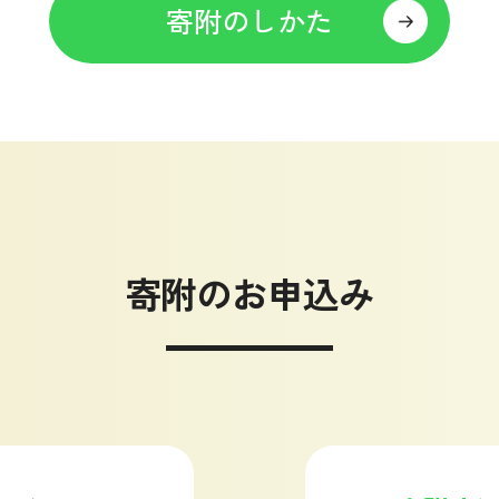
寄附のしかた
寄附のお申込み