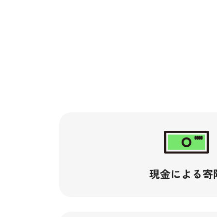
現金による寄