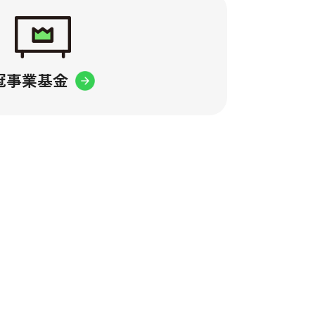
冠事業基金