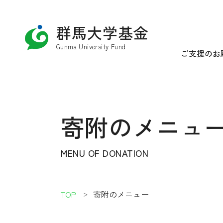
群馬大学基金
Gunma University Fund
ご支援のお
寄附のメニュ
MENU OF DONATION
TOP
寄附のメニュー