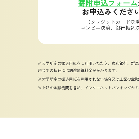
寄附申込フォーム
お申込みくださ
（クレジットカード決
コンビニ決済、銀行振込
※大学所定の振込用紙をご利用いただき、東和銀行、群馬
現金での払込には別途加算料金がかかります。
※大学所定の振込用紙を利用されない場合又は上記の金融
※上記の金融機関を含め、インターネットバンキングから