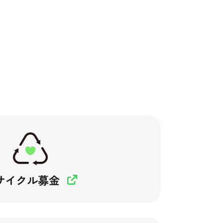
サイクル募金