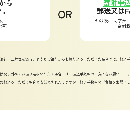
から
寄附申
い。
郵送又はF
OR
済、
その後、大学か
決済）
金融
銀行、三井住友銀行、ゆうちょ銀行からお振り込みいただいた場合には、振込手
機関以外からお振り込みいただく場合には、振込手数料のご負担をお願いしま
お振込みいただく場合にも誠に恐れ入りますが、振込手数料のご負担をお願い