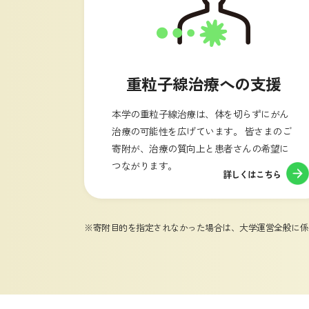
重粒子線治療への支援
本学の重粒子線治療は、体を切らずにがん
治療の可能性を広げています。 皆さまのご
寄附が、治療の質向上と患者さんの希望に
つながります。
詳しくはこちら
※寄附目的を指定されなかった場合は、大学運営全般に係