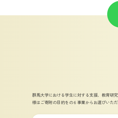
群馬大学における学生に対する支援、教育研究
様はご寄附の目的をの６事業からお選びいただ