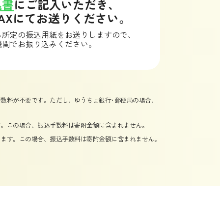
込書
にご記入いただき、
AXにてお送りください。
ら所定の振込用紙をお送りしますので、
機関でお振り込みください。
数料が不要です。ただし、ゆうちょ銀行･郵便局の場合、
す。この場合、振込手数料は寄附金額に含まれません。
します。この場合、振込手数料は寄附金額に含まれません。