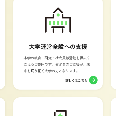
大学運営全般への支援
本学の教育・研究・社会貢献活動を幅広く
支えるご寄附です。皆さまのご支援が、未
来を切り拓く大学の力となります。
詳しくはこちら