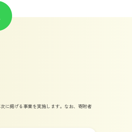
、次に掲げる事業を実施します。なお、寄附者