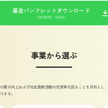
基金パンフレットダウンロード
（PDF形式・704KB）
事業から選ぶ
の質の向上および社会貢献活動の充実等を図ることを目的とし
けます。