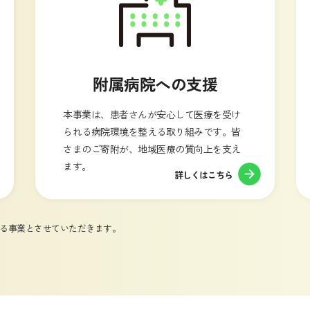
附属病院への支援
本事業は、患者さんが安心して医療を受け
られる病院環境を整える取り組みです。皆
さまのご寄附が、地域医療の質向上を支え
ます。
詳しくはこちら
る事業とさせていただきます。