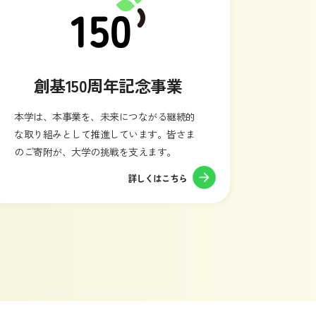
創基150周年記念事業
本学は、本事業を、未来につながる継続的
な取り組みとして推進しています。皆さま
のご寄附が、大学の挑戦を支えます。
詳しくはこちら