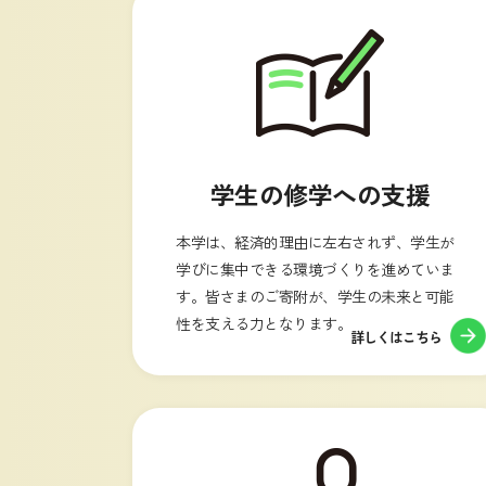
学生の修学への支援
本学は、経済的理由に左右されず、学生が
学びに集中できる環境づくりを進めていま
す。皆さまのご寄附が、学生の未来と可能
性を支える力となります。
詳しくはこちら