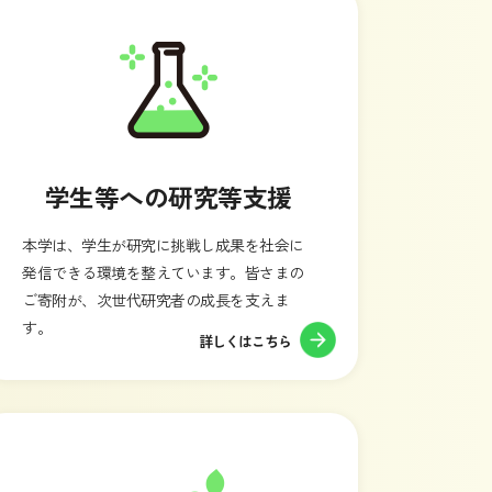
学生等への研究等支援
本学は、学生が研究に挑戦し成果を社会に
発信できる環境を整えています。皆さまの
ご寄附が、次世代研究者の成長を支えま
す。
詳しくはこちら