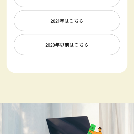
2021年はこちら
2020年以前はこちら