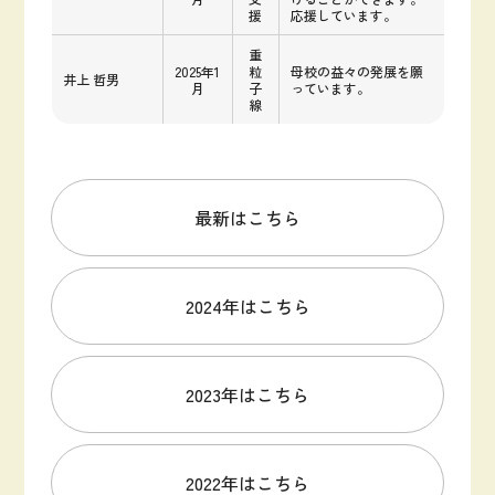
援
応援しています。
重
2025年1
粒
母校の益々の発展を願
井上 哲男
月
子
っています。
線
最新はこちら
2024年はこちら
2023年はこちら
2022年はこちら