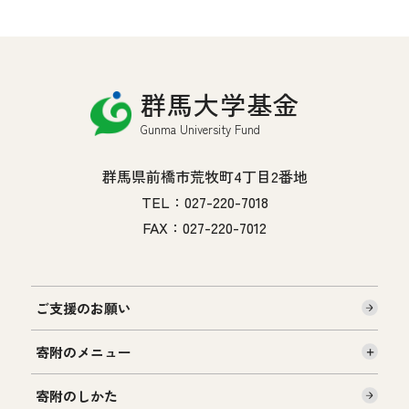
群馬大学基金
Gunma University Fund
群馬県前橋市荒牧町4丁目2番地
TEL：027-220-7018
FAX：027-220-7012
ご支援のお願い
寄附のメニュー
寄附のしかた