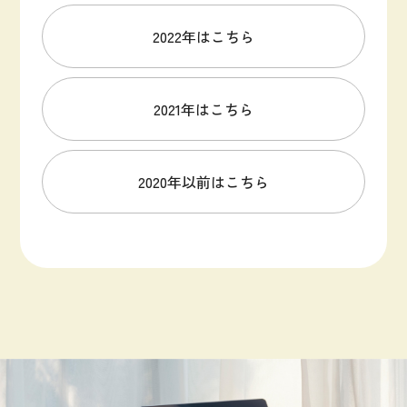
2022年はこちら
2021年はこちら
2020年以前はこちら