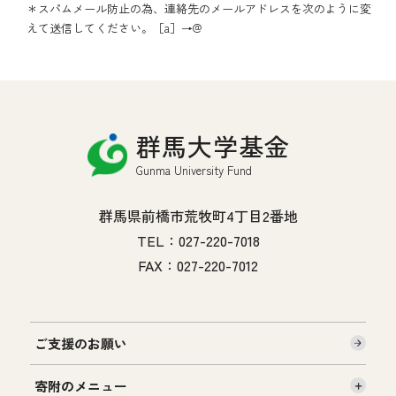
＊スパムメール防止の為、連絡先のメールアドレスを次のように変
えて送信してください。［a］→@
群馬大学基金
Gunma University Fund
群馬県前橋市荒牧町4丁目2番地
TEL：027-220-7018
FAX：027-220-7012
ご支援のお願い
寄附のメニュー